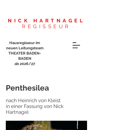
NICK HARTNAGEL
REGISSEUR
Hausregisseur im
neuen Leitungsteam
THEATER BADEN-
BADEN
ab 2026/27
Penthesilea
nach Heinrich von Kleist
in einer Fassung von Nick
Hartnagel