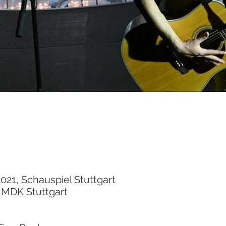
021, Schauspiel Stuttgart
HMDK Stuttgart