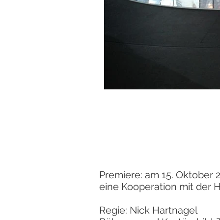
Premiere: am 15. Oktober 2
eine Kooperation mit der 
Regie: Nick Hartnagel