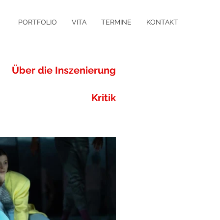
PORTFOLIO
VITA
TERMINE
KONTAKT
Über die Inszenierung
Kritik